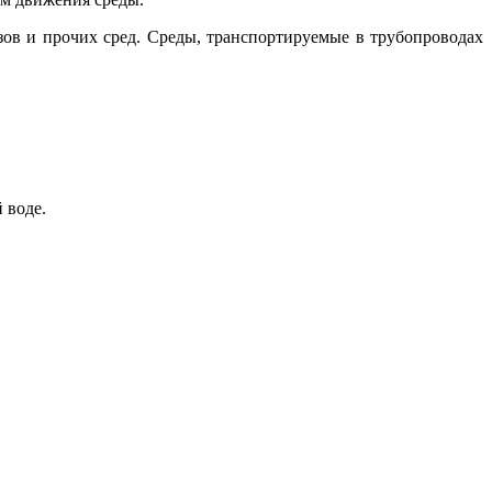
азов и прочих сред. Среды, транспортируемые в трубопроводах
 воде.