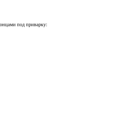
концами под приварку: