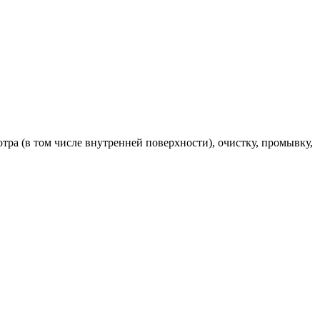
тра (в том числе внутренней поверхности), очистку, промывку,