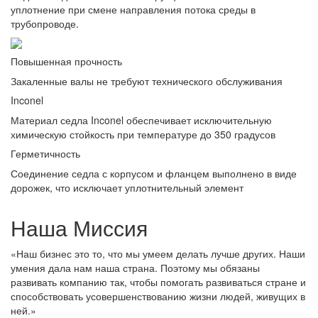
уплотнение при смене направления потока среды в
трубопроводе.
Повышенная прочность
Закаленные валы не требуют технического обслуживания
Inconel
Материал седла Inconel обеспечивает исключительную
химическую стойкость при температуре до 350 градусов
Герметичность
Соединение седла с корпусом и фланцем выполнено в виде
дорожек, что исключает уплотнительный элемент
Наша Миссия
«Наш бизнес это то, что мы умеем делать лучше других. Наши
умения дала нам наша страна. Поэтому мы обязаны
развивать компанию так, чтобы помогать развиваться стране и
способствовать усовершенствованию жизни людей, живущих в
ней.»