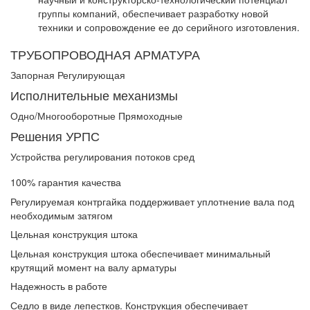
группы компаний, обеспечивает разработку новой
техники и сопровождение ее до серийного изготовления.
ТРУБОПРОВОДНАЯ АРМАТУРА
Запорная Регулирующая
Исполнительные механизмы
Одно/Многооборотные Прямоходные
Решения УРПС
Устройства регулирования потоков сред
100% гарантия качества
Регулируемая контргайка поддерживает уплотнение вала под
необходимым затягом
Цельная конструкция штока
Цельная конструкция штока обеспечивает минимальный
крутящий момент на валу арматуры
Надежность в работе
Седло в виде лепестков. Конструкция обеспечивает