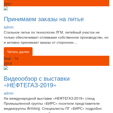
2021
Принимаем заказы на литье
admin
Стальное литье по технологии ЛГМ, литейный участок не
только обеспечивает отливками собственное производство, но
и активно принимает заказы от сторонних…
Читать далее
Май
- 14
2019
Видеообзор с выставки
«НЕФТЕГАЗ-2019»
admin
На международной выставке «НЕФТЕГАЗ-2019» стенд
Промышленной группы «БИРС» посетили представители
медиагруппы Armtorg. Специалисты ПГ «БИРС» подробно