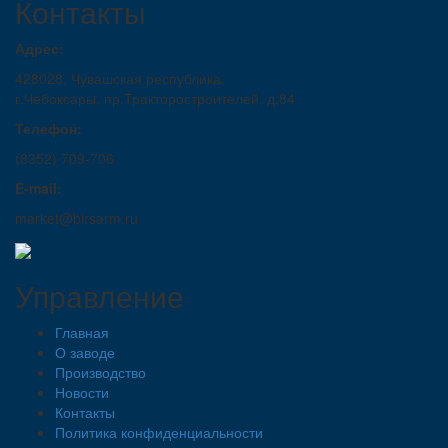
Контакты
Адрес:
428028, Чувашская республика,
г.Чебоксары, пр.Тракторостроителей, д.84
Телефон:
(8352) 709-706
E-mail:
market@birsarm.ru
Управление
Главная
О заводе
Производство
Новости
Контакты
Политика конфиденциальности