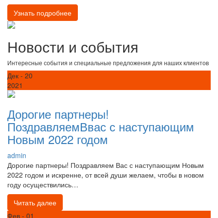
Узнать подробнее
Новости и события
Интересные события и специальные предложения для наших клиентов
Дек
- 20
2021
Дорогие партнеры!
ПоздравляемВвас с наступающим
Новым 2022 годом
admin
Дорогие партнеры! Поздравляем Вас с наступающим Новым
2022 годом и искренне, от всей души желаем, чтобы в новом
году осуществились…
Читать далее
Фев
- 01