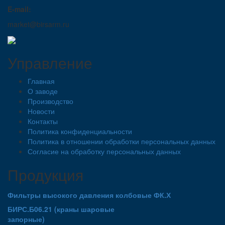
E-mail:
market@birsarm.ru
Управление
Главная
О заводе
Производство
Новости
Контакты
Политика конфиденциальности
Политика в отношении обработки персональных данных
Согласие на обработку персональных данных
Продукция
Фильтры высокого давления колбовые ФК.Х
БИРС.Б06.21 (краны шаровые
запорные)