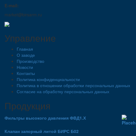
E-mail:
market@birsarm.ru
Управление
Главная
О заводе
Производство
Новости
Контакты
Политика конфиденциальности
Политика в отношении обработки персональных данных
Согласие на обработку персональных данных
Продукция
Фильтры высокого давления ФВД1.Х
Клапан запорный литой БИРС Б02