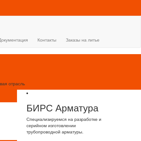
Документация
Контакты
Заказы на литье
вая отрасль
БИРС Арматура
Специализируемся на разработке и
серийном изготовлении
трубопроводной арматуры.