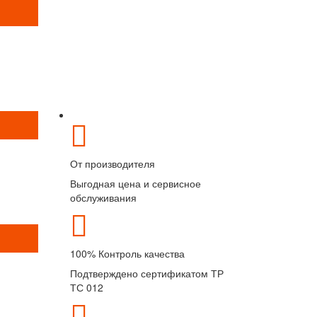
От производителя
Выгодная цена и сервисное
обслуживания
100% Контроль качества
Подтверждено сертификатом ТР
ТС 012