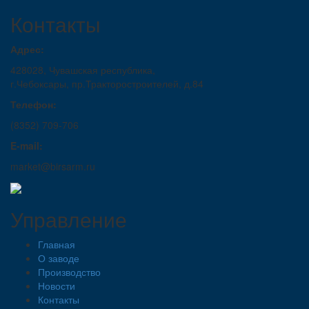
Контакты
Адрес:
428028, Чувашская республика,
г.Чебоксары, пр.Тракторостроителей, д.84
Телефон:
(8352) 709-706
E-mail:
market@birsarm.ru
Управление
Главная
О заводе
Производство
Новости
Контакты