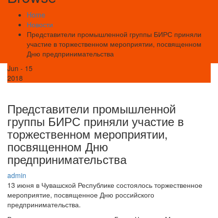
Home
Новости
Представители промышленной группы БИРС приняли
участие в торжественном мероприятии, посвященном
Дню предпринимательства
Jun - 15
2018
Представители промышленной
группы БИРС приняли участие в
торжественном мероприятии,
посвященном Дню
предпринимательства
admin
13 июня в Чувашской Республике состоялось торжественное
мероприятие, посвященное Дню российского
предпринимательства.