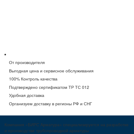
От производителя
Выгодная цена и сервисное обслуживания
100% Контроль качества
Подтверждено сертификатом ТР ТС 012
Удобная доставка
Организуем доставку в регионы РФ и СНГ
Компания «БИРС Арматура» специализируется на разработке
и производстве трубопроводной арматуры